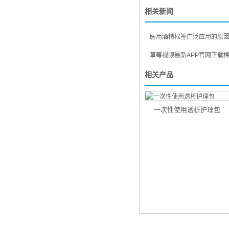
相关新闻
医用酒精棉签广泛应用的原因是
草莓视频最新APP官网下载棉和化妆棉有
相关产品
一次性使用透析护理包