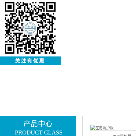
产品中心
PRODUCT CLASS