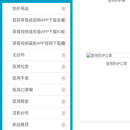
医用防护服
防护用品
官网草莓成视频APP下载安卓
草莓视频成年版APP下载IOS
草莓视频最新APP官网下载棉
无纺布
医用防护口罩
医用包类
医用手套
医用口罩帽
医用鞋套
显影纱布
新品推荐