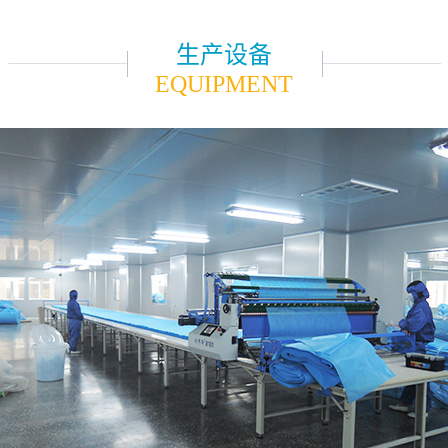
生产设备
EQUIPMENT